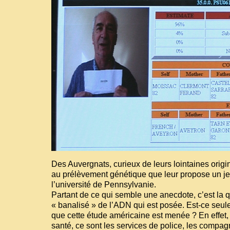
Des Auvergnats, curieux de leurs lointaines origin
au prélèvement génétique que leur propose un je
l’université de Pennsylvanie.
Partant de ce qui semble une anecdote, c’est la 
« banalisé » de l’ADN qui est posée. Est-ce seul
que cette étude américaine est menée ? En effet, 
santé, ce sont les services de police, les compag