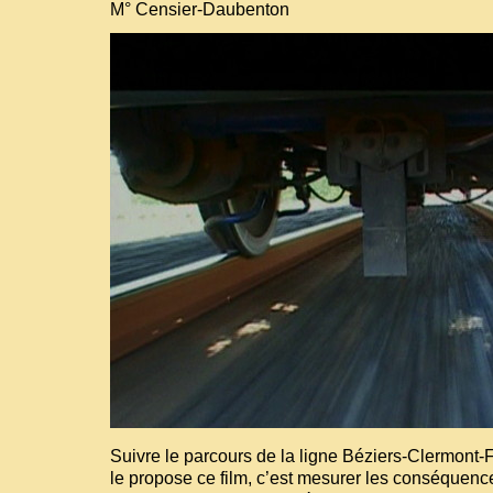
M° Censier-Daubenton
Suivre le parcours de la ligne Béziers-Clermont
le propose ce film, c’est mesurer les conséquence