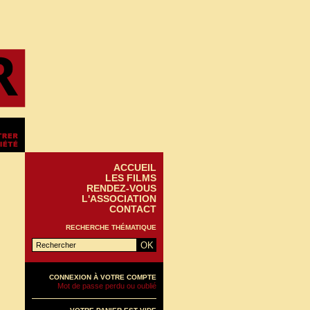
ACCUEIL
LES FILMS
RENDEZ-VOUS
L'ASSOCIATION
CONTACT
RECHERCHE THÉMATIQUE
CONNEXION À VOTRE COMPTE
Mot de passe perdu ou oublié